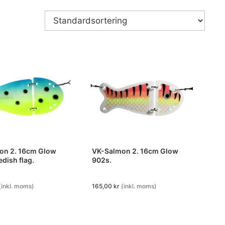
on 2. 16cm Glow
VK-Salmon 2. 16cm Glow
dish flag.
902s.
(inkl. moms)
165,00
kr
(inkl. moms)