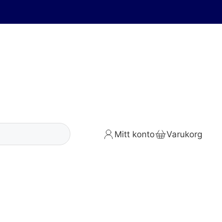
Mitt konto
Varukorg