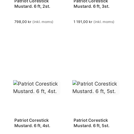
Patriot Corestick
Patriot Corestick
Mustard. 6 ft, 2st.
Mustard. 6 ft, 3st.
798,00
kr
(inkl. moms)
1 191,00
kr
(inkl. moms)
Patriot Corestick
Patriot Corestick
Mustard. 6 ft, 4st.
Mustard. 6 ft, 5st.