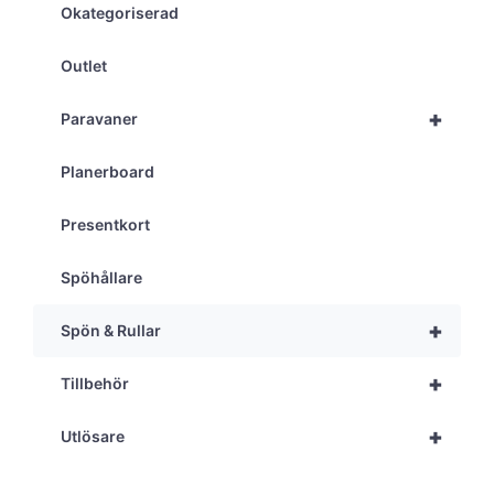
Okategoriserad
Outlet
+
Paravaner
Planerboard
Presentkort
Spöhållare
+
Spön & Rullar
+
Tillbehör
+
Utlösare