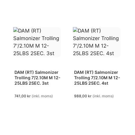
DAM (RT) Salmonizer
DAM (RT) Salmonizer
Trolling 7’/2.10M M 12-
Trolling 7’/2.10M M 12-
25LBS 2SEC. 3st
25LBS 2SEC. 4st
741,00
kr
(inkl. moms)
988,00
kr
(inkl. moms)