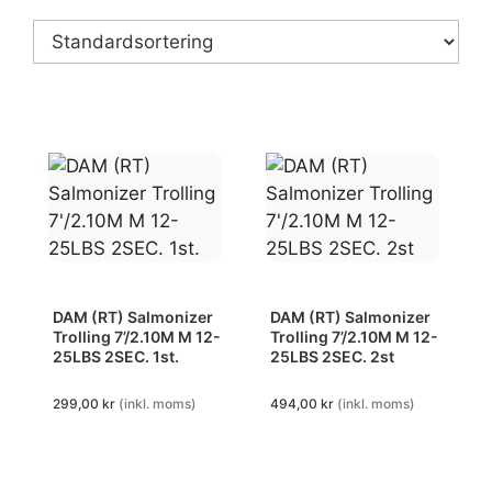
DAM (RT) Salmonizer
DAM (RT) Salmonizer
Trolling 7’/2.10M M 12-
Trolling 7’/2.10M M 12-
25LBS 2SEC. 1st.
25LBS 2SEC. 2st
299,00
kr
(inkl. moms)
494,00
kr
(inkl. moms)