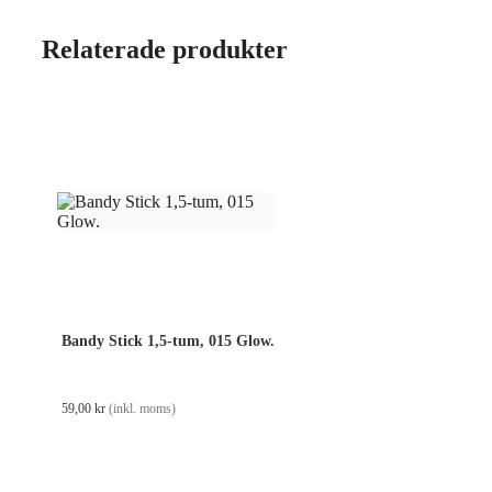
Relaterade produkter
Bandy Stick 1,5-tum, 015 Glow.
59,00
kr
(inkl. moms)