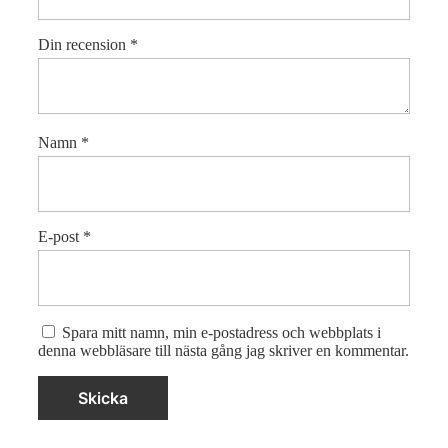
Din recension
*
Namn
*
E-post
*
Spara mitt namn, min e-postadress och webbplats i
denna webbläsare till nästa gång jag skriver en kommentar.