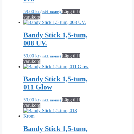
59,00
kr
Lägg till i
(inkl. moms)
varukorg
Bandy Stick 1,5-tum,
008 UV.
59,00
kr
Lägg till i
(inkl. moms)
varukorg
Bandy Stick 1,5-tum,
011 Glow
59,00
kr
Lägg till i
(inkl. moms)
varukorg
Bandy Stick 1,5-tum,