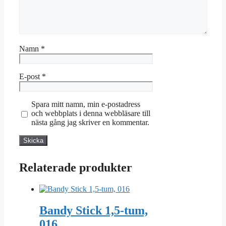
Namn
*
E-post
*
Spara mitt namn, min e-postadress
och webbplats i denna webbläsare till
nästa gång jag skriver en kommentar.
Relaterade produkter
Bandy Stick 1,5-tum,
016