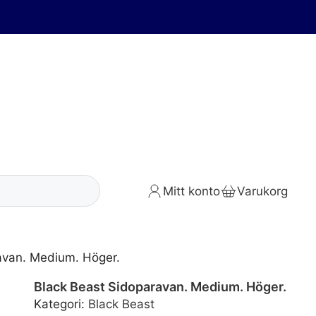
Mitt konto
Varukorg
avan. Medium. Höger.
Black Beast Sidoparavan. Medium. Höger.
Kategori:
Black Beast