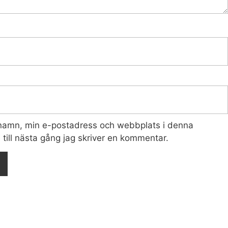
 namn, min e-postadress och webbplats i denna
till nästa gång jag skriver en kommentar.