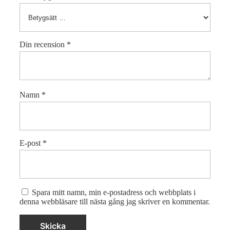
Din recension
*
Namn
*
E-post
*
Spara mitt namn, min e-postadress och webbplats i
denna webbläsare till nästa gång jag skriver en kommentar.