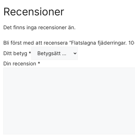
Recensioner
Det finns inga recensioner än.
Bli först med att recensera ”Flatslagna fjäderringar. 10
Ditt betyg
*
Din recension
*