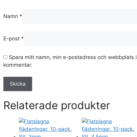
Namn
*
E-post
*
Spara mitt namn, min e-postadress och webbplats i 
kommentar.
Relaterade produkter