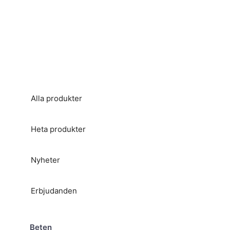
Alla produkter
Heta produkter
Nyheter
Erbjudanden
Beten