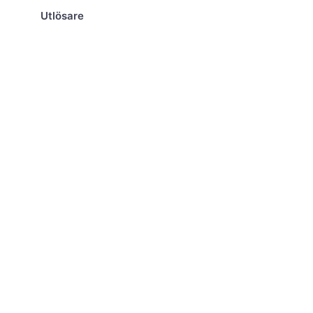
Utlösare