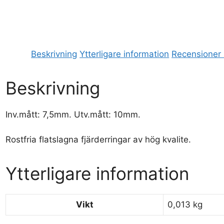
Beskrivning
Ytterligare information
Recensioner 
Beskrivning
Inv.mått: 7,5mm. Utv.mått: 10mm.
Rostfria flatslagna fjärderringar av hög kvalite.
Ytterligare information
Vikt
0,013 kg