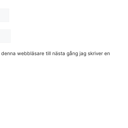
denna webbläsare till nästa gång jag skriver en