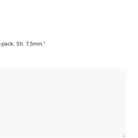
-pack. Stl. 7,5mm.”