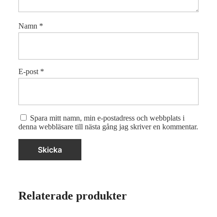
Namn
*
E-post
*
Spara mitt namn, min e-postadress och webbplats i
denna webbläsare till nästa gång jag skriver en kommentar.
Relaterade produkter