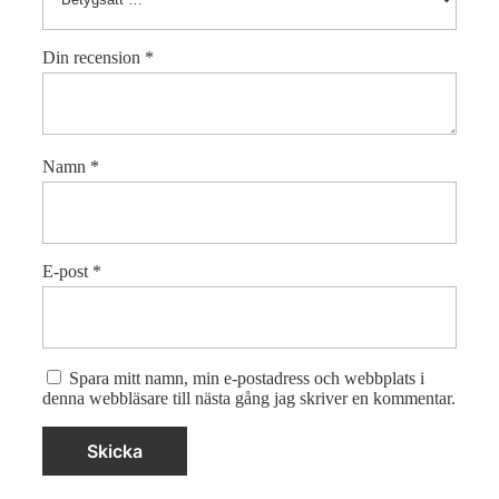
Din recension
*
Namn
*
E-post
*
Spara mitt namn, min e-postadress och webbplats i
denna webbläsare till nästa gång jag skriver en kommentar.