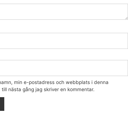
 namn, min e-postadress och webbplats i denna
till nästa gång jag skriver en kommentar.