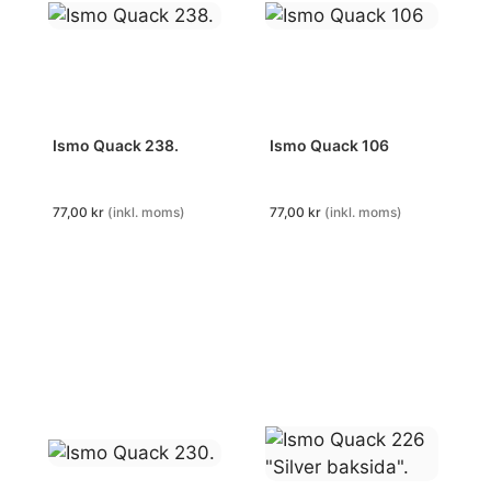
Ismo Quack 238.
Ismo Quack 106
77,00
kr
(inkl. moms)
77,00
kr
(inkl. moms)