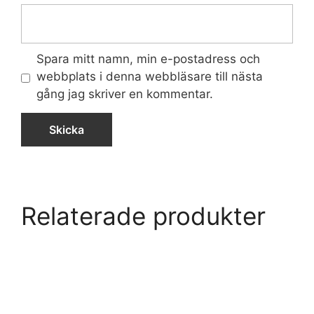
Spara mitt namn, min e-postadress och
webbplats i denna webbläsare till nästa
gång jag skriver en kommentar.
Relaterade produkter