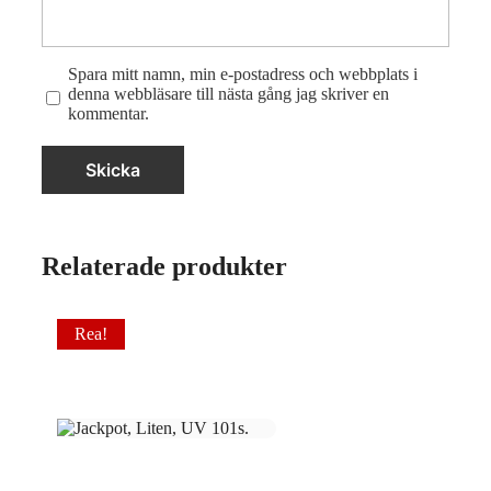
Spara mitt namn, min e-postadress och webbplats i
denna webbläsare till nästa gång jag skriver en
kommentar.
Relaterade produkter
Rea!