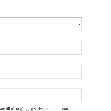
re till nästa gång jag skriver en kommentar.