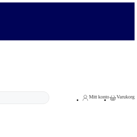
Sök
Mitt konto
Varukorg