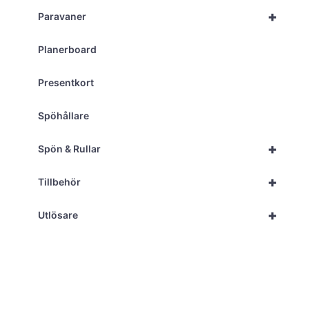
+
Paravaner
Planerboard
Presentkort
Spöhållare
+
Spön & Rullar
+
Tillbehör
+
Utlösare