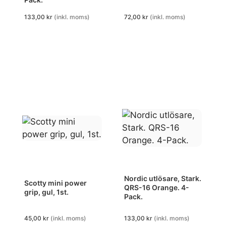
133,00
kr
(inkl. moms)
72,00
kr
(inkl. moms)
Nordic utlösare, Stark.
Scotty mini power
QRS-16 Orange. 4-
grip, gul, 1st.
Pack.
45,00
kr
(inkl. moms)
133,00
kr
(inkl. moms)