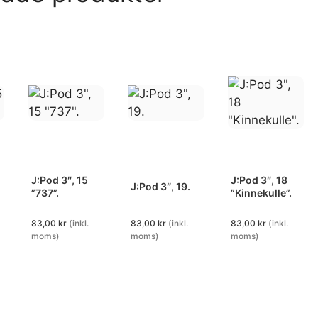
J:Pod 3″, 15
J:Pod 3″, 18
J:Pod 3″, 19.
”737”.
”Kinnekulle”.
83,00
kr
(inkl.
83,00
kr
(inkl.
83,00
kr
(inkl.
moms)
moms)
moms)