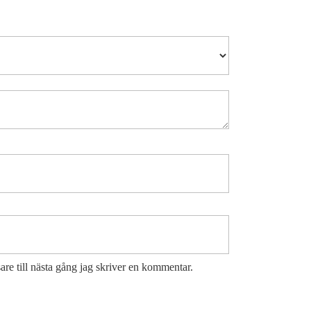
re till nästa gång jag skriver en kommentar.