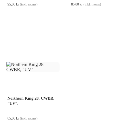
95,00
kr
(inkl. moms)
85,00
kr
(inkl. moms)
Northern King 28. CWBR,
”UV”.
85,00
kr
(inkl. moms)