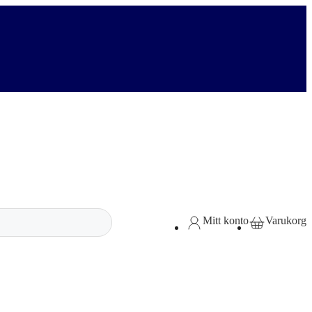
Mitt konto
Varukorg