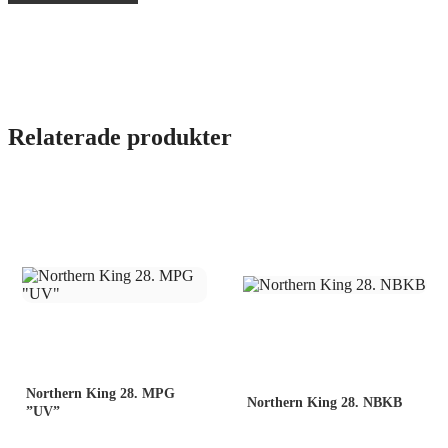
Relaterade produkter
Northern King 28. MPG
Northern King 28. NBKB
”UV”