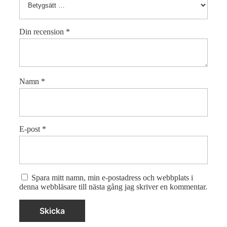
Din recension
*
Namn
*
E-post
*
Spara mitt namn, min e-postadress och webbplats i
denna webbläsare till nästa gång jag skriver en kommentar.