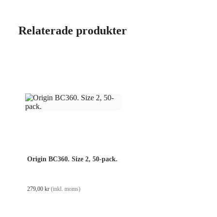
Relaterade produkter
Origin BC360. Size 2, 50-pack.
279,00
kr
(inkl. moms)