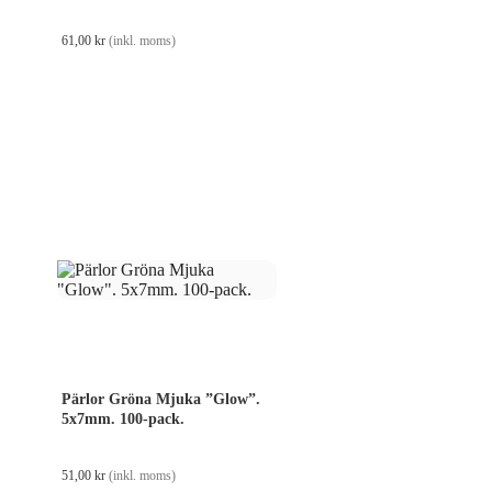
61,00
kr
(inkl. moms)
Pärlor Gröna Mjuka ”Glow”.
5x7mm. 100-pack.
51,00
kr
(inkl. moms)