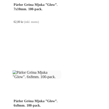
Pärlor Gröna Mjuka ”Glow”.
7x10mm. 100-pack.
62,00
kr
(inkl. moms)
Pärlor Gröna Mjuka ”Glow”.
6x8mm. 100-pack.