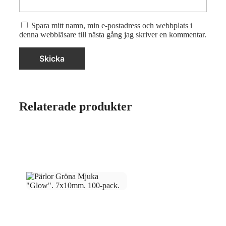
Spara mitt namn, min e-postadress och webbplats i
denna webbläsare till nästa gång jag skriver en kommentar.
Relaterade produkter