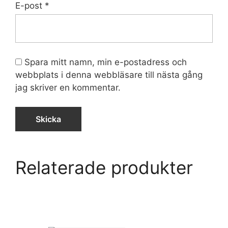
E-post
*
Spara mitt namn, min e-postadress och
webbplats i denna webbläsare till nästa gång
jag skriver en kommentar.
Relaterade produkter