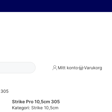
Mitt konto
Varukorg
m 305
Strike Pro 10,5cm 305
Kategori:
Strike 10,5cm