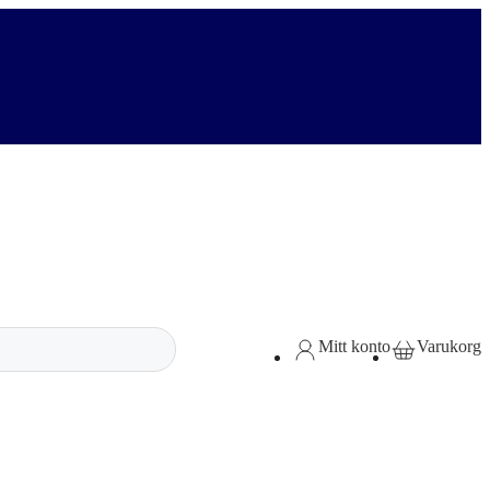
Sök
Mitt konto
Varukorg