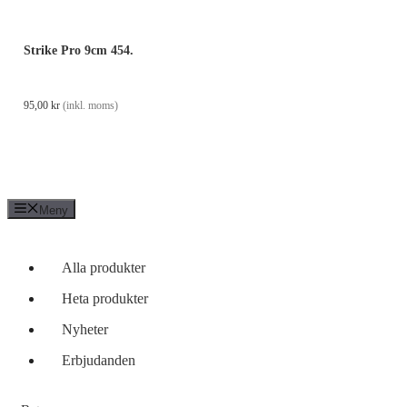
Strike Pro 9cm 454.
95,00
kr
(inkl. moms)
Meny
Alla produkter
Heta produkter
Nyheter
Erbjudanden