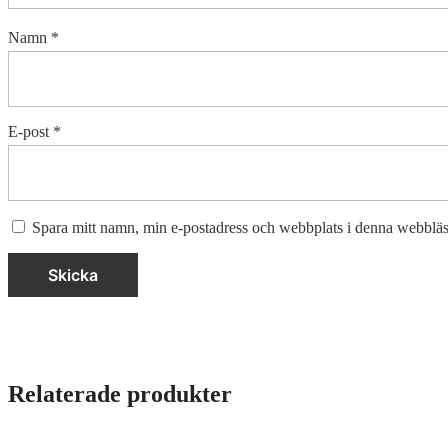
Namn
*
E-post
*
Spara mitt namn, min e-postadress och webbplats i denna webbläsa
Relaterade produkter