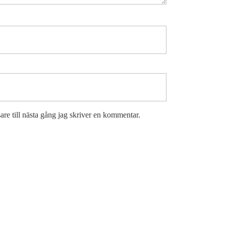
re till nästa gång jag skriver en kommentar.