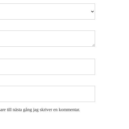
re till nästa gång jag skriver en kommentar.