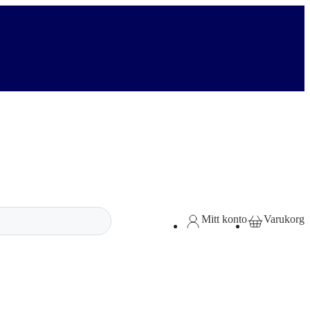
Sök
Mitt konto
Varukorg