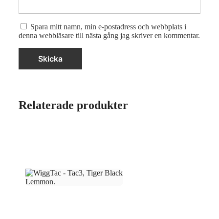
Spara mitt namn, min e-postadress och webbplats i
denna webbläsare till nästa gång jag skriver en kommentar.
Relaterade produkter