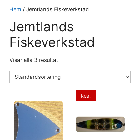
Hem
/ Jemtlands Fiskeverkstad
Jemtlands
Fiskeverkstad
Visar alla 3 resultat
Rea!