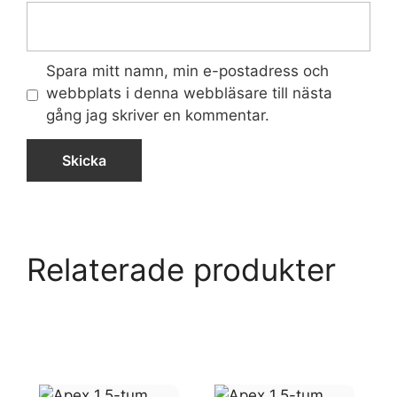
Spara mitt namn, min e-postadress och
webbplats i denna webbläsare till nästa
gång jag skriver en kommentar.
Relaterade produkter