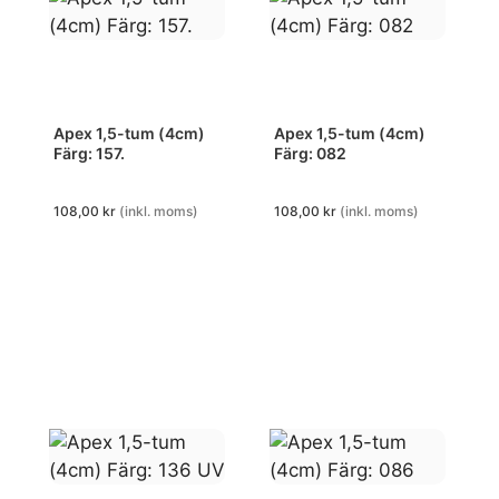
Apex 1,5-tum (4cm)
Apex 1,5-tum (4cm)
Färg: 157.
Färg: 082
108,00
kr
(inkl. moms)
108,00
kr
(inkl. moms)