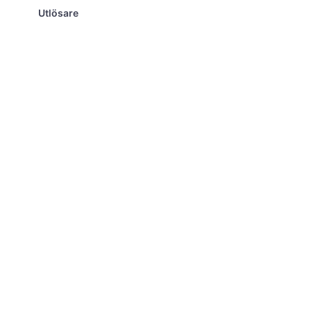
Utlösare