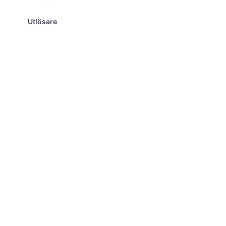
Utlösare