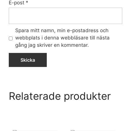
E-post
*
Spara mitt namn, min e-postadress och
webbplats i denna webbläsare till nästa
gång jag skriver en kommentar.
Relaterade produkter