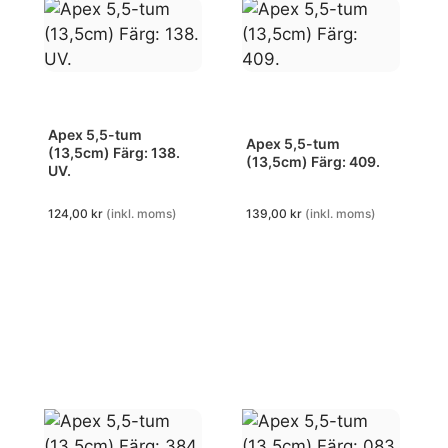
Apex 5,5-tum
Apex 5,5-tum
(13,5cm) Färg: 138.
(13,5cm) Färg: 409.
UV.
124,00
kr
(inkl. moms)
139,00
kr
(inkl. moms)