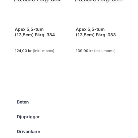
Apex 5,5-tum
Apex 5,5-tum
(13,5cm) Färg: 384.
(13,5cm) Färg: 083.
124,00
kr
(inkl. moms)
139,00
kr
(inkl. moms)
Beten
Djupriggar
Drivankare