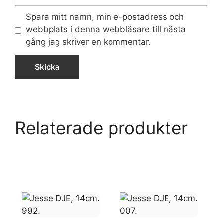
Spara mitt namn, min e-postadress och
webbplats i denna webbläsare till nästa
gång jag skriver en kommentar.
Relaterade produkter