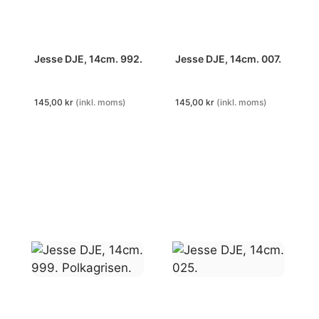
Jesse DJE, 14cm. 992.
Jesse DJE, 14cm. 007.
145,00
kr
(inkl. moms)
145,00
kr
(inkl. moms)