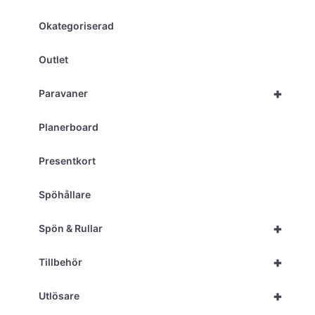
Okategoriserad
Outlet
+
Paravaner
Planerboard
Presentkort
Spöhållare
+
Spön & Rullar
+
Tillbehör
+
Utlösare