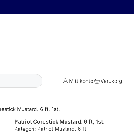
Mitt konto
Varukorg
restick Mustard. 6 ft, 1st.
Patriot Corestick Mustard. 6 ft, 1st.
Kategori:
Patriot Mustard. 6 ft