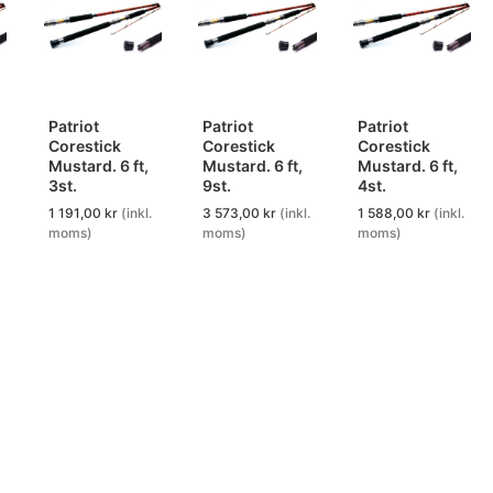
Patriot
Patriot
Patriot
Corestick
Corestick
Corestick
Mustard. 6 ft,
Mustard. 6 ft,
Mustard. 6 ft,
3st.
9st.
4st.
1 191,00
kr
(inkl.
3 573,00
kr
(inkl.
1 588,00
kr
(inkl.
moms)
moms)
moms)