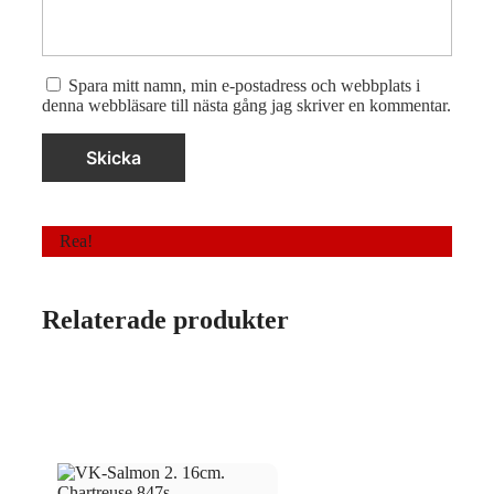
Spara mitt namn, min e-postadress och webbplats i
denna webbläsare till nästa gång jag skriver en kommentar.
Rea!
Relaterade produkter