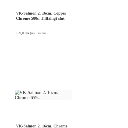
VK-Salmon 2. 16cm. Copper
Chrome 580s. Tillfälligt slut
199,00
kr
(inkl. moms)
VK-Salmon 2. 16cm. Chrome